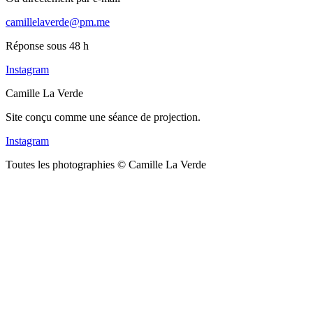
camillelaverde@pm.me
Réponse sous 48 h
Instagram
Camille La Verde
Site conçu comme une séance de projection.
Instagram
Toutes les photographies © Camille La Verde